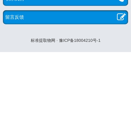
留言反馈
标准提取物网 · 豫ICP备18004210号-1