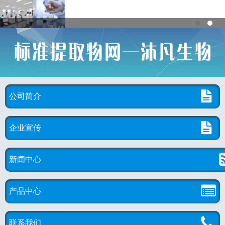
公司简介
企业宣传
新闻中心
产品中心
联系我们