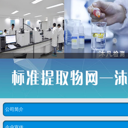
公司简介
企业宣传