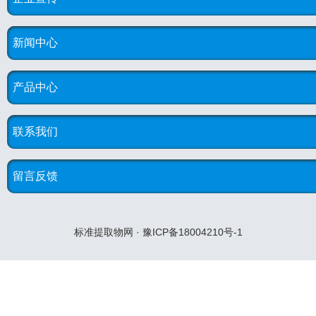
新闻中心
产品中心
联系我们
留言反馈
标准提取物网 · 豫ICP备18004210号-1