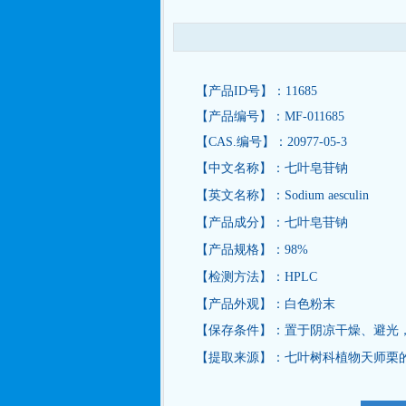
【产品ID号】：11685
【产品编号】：MF-011685
【CAS.编号】：20977-05-3
【中文名称】：七叶皂苷钠
【英文名称】：Sodium aesculin
【产品成分】：七叶皂苷钠
【产品规格】：98%
【检测方法】：HPLC
【产品外观】：白色粉末
【保存条件】：置于阴凉干燥、避光
【提取来源】：七叶树科植物天师栗的