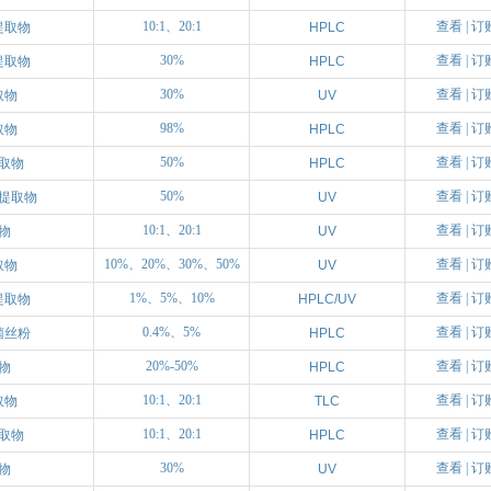
10:1、20:1
查看
|
订
提取物
HPLC
30%
查看
|
订
提取物
HPLC
30%
查看
|
订
取物
UV
98%
查看
|
订
取物
HPLC
50%
查看
|
订
取物
HPLC
50%
查看
|
订
提取物
UV
10:1、20:1
查看
|
订
物
UV
10%、20%、30%、50%
查看
|
订
取物
UV
1%、5%、10%
查看
|
订
提取物
HPLC/UV
0.4%、5%
查看
|
订
菌丝粉
HPLC
20%-50%
查看
|
订
物
HPLC
10:1、20:1
查看
|
订
取物
TLC
10:1、20:1
查看
|
订
取物
HPLC
30%
查看
|
订
物
UV