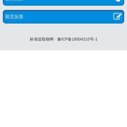
留言反馈
标准提取物网 · 豫ICP备18004210号-1