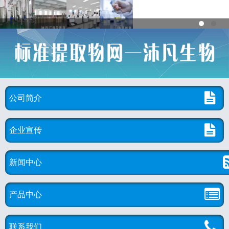
公司简介
企业宣传
新闻中心
产品中心
联系我们