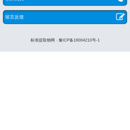
留言反馈
标准提取物网 · 豫ICP备18004210号-1