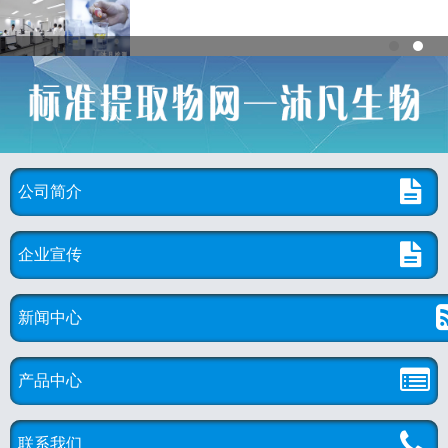
公司简介
企业宣传
新闻中心
产品中心
联系我们