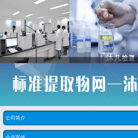
公司简介
企业宣传