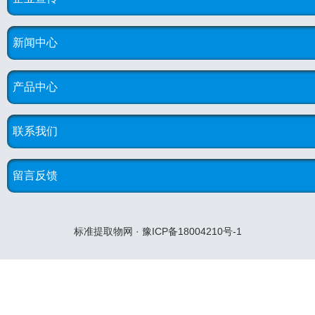
新闻中心
产品中心
联系我们
留言反馈
标准提取物网 · 豫ICP备18004210号-1