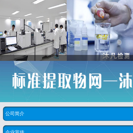
公司简介
企业宣传