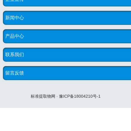
新闻中心
产品中心
联系我们
留言反馈
标准提取物网 · 豫ICP备18004210号-1