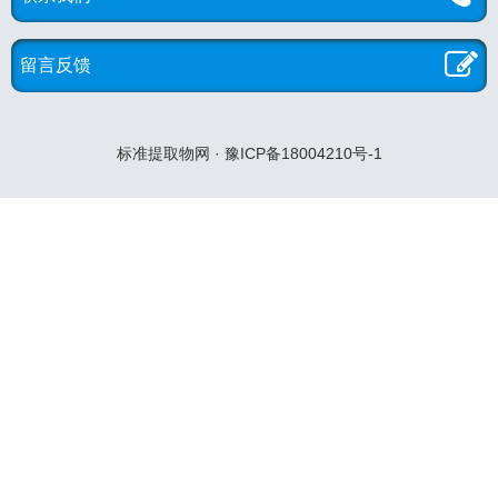
留言反馈
标准提取物网 · 豫ICP备18004210号-1