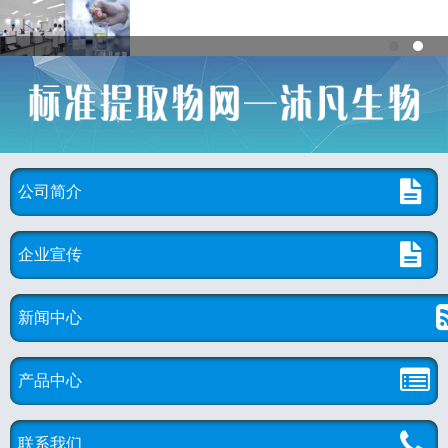
公司简介
企业宣传
新闻中心
产品中心
联系我们