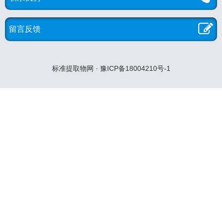
留言反馈
标准提取物网 · 豫ICP备18004210号-1