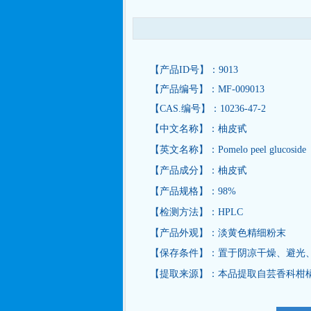
【产品ID号】：9013
【产品编号】：MF-009013
【CAS.编号】：10236-47-2
【中文名称】：柚皮甙
【英文名称】：Pomelo peel glucoside
【产品成分】：柚皮甙
【产品规格】：98%
【检测方法】：HPLC
【产品外观】：淡黄色精细粉末
【保存条件】：置于阴凉干燥、避光
【提取来源】：本品提取自芸香科柑