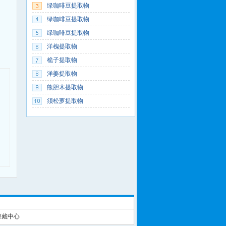
绿咖啡豆提取物
绿咖啡豆提取物
绿咖啡豆提取物
洋槐提取物
桅子提取物
洋姜提取物
熊胆木提取物
须松萝提取物
保藏中心