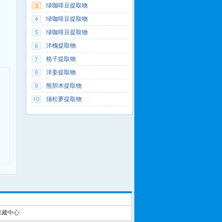
绿咖啡豆提取物
绿咖啡豆提取物
绿咖啡豆提取物
洋槐提取物
桅子提取物
洋姜提取物
熊胆木提取物
须松萝提取物
保藏中心