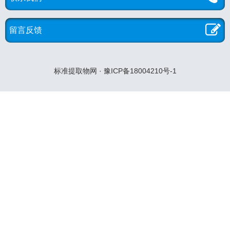
留言反馈
标准提取物网 · 豫ICP备18004210号-1