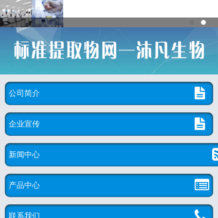
公司简介
企业宣传
新闻中心
产品中心
联系我们